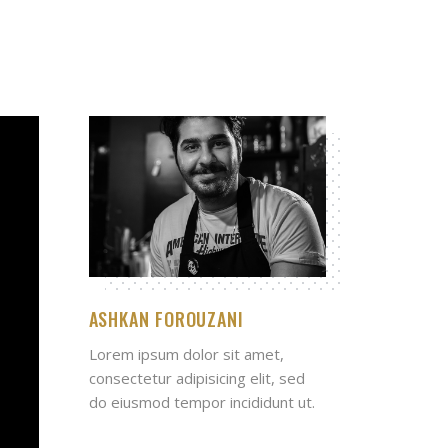
ASHKAN FOROUZANI
Lorem ipsum dolor sit amet,
consectetur adipisicing elit, sed
do eiusmod tempor incididunt ut.