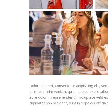
Dolor sit amet, consectetur adipisicing elit, s
enim ad minim veniam, quis nostrud exercitation
irure dolor in reprehenderit in voluptate velit e
cupidatat non proident, sunt in culpa qui officia