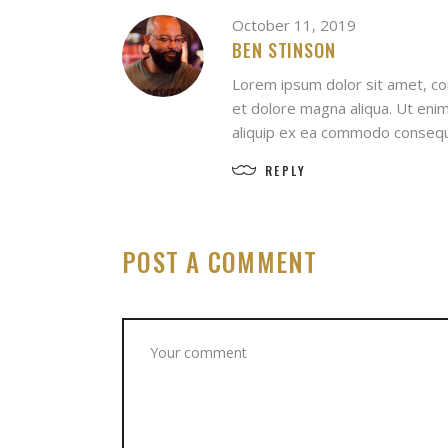
October 11, 2019
BEN STINSON
Lorem ipsum dolor sit amet, con
et dolore magna aliqua. Ut enim
aliquip ex ea commodo consequat
REPLY
POST A COMMENT