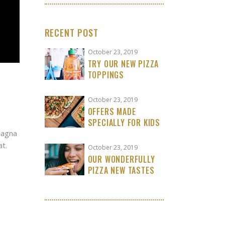
RECENT POST
October 23, 2019
TRY OUR NEW PIZZA
TOPPINGS
October 23, 2019
OFFERS MADE
SPECIALLY FOR KIDS
magna
at.
October 23, 2019
OUR WONDERFULLY
PIZZA NEW TASTES