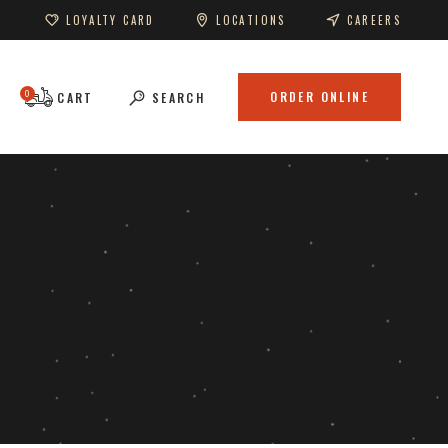
LOYALTY CARD
LOCATIONS
CAREERS
0
ORDER ONLINE
CART
SEARCH