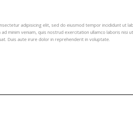
sectetur adipisicing elit, sed do eiusmod tempor incididunt ut la
 ad minim veniam, quis nostrud exercitation ullamco laboris nisi u
. Duis aute irure dolor in reprehenderit in voluptate.