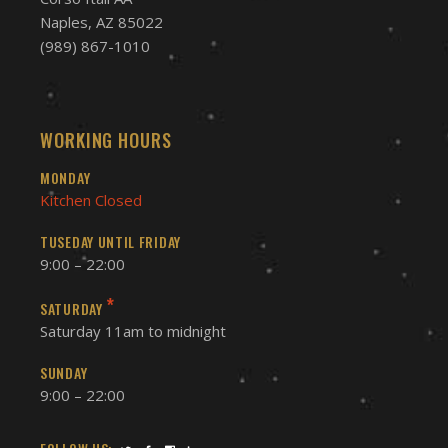
Naples, AZ 85022
(989) 867-1010
WORKING HOURS
MONDAY
Kitchen Closed
TUSEDAY UNTIL FRIDAY
9:00 – 22:00
*
SATURDAY
Saturday 11am to midnight
SUNDAY
9:00 – 22:00