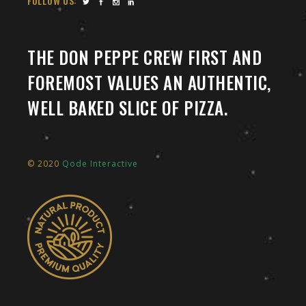
FOLLOW US:
THE DON PEPPE CREW FIRST AND
FOREMOST VALUES AN AUTHENTIC,
WELL BAKED SLICE OF PIZZA.
© 2020
Qode Interactive