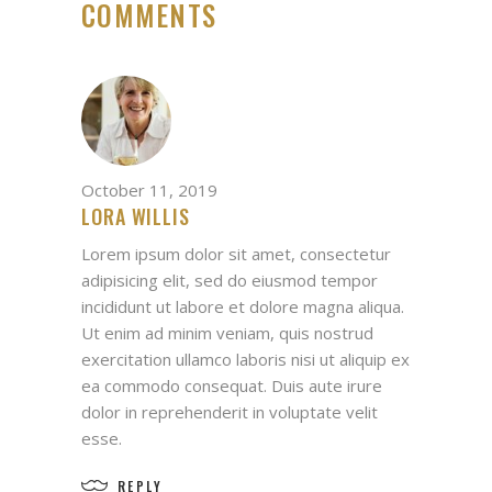
COMMENTS
October 11, 2019
LORA WILLIS
Lorem ipsum dolor sit amet, consectetur
adipisicing elit, sed do eiusmod tempor
incididunt ut labore et dolore magna aliqua.
Ut enim ad minim veniam, quis nostrud
exercitation ullamco laboris nisi ut aliquip ex
ea commodo consequat. Duis aute irure
dolor in reprehenderit in voluptate velit
esse.
REPLY