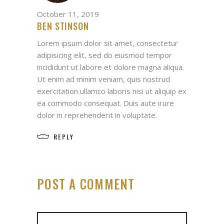
October 11, 2019
BEN STINSON
Lorem ipsum dolor sit amet, consectetur
adipisicing elit, sed do eiusmod tempor
incididunt ut labore et dolore magna aliqua.
Ut enim ad minim veniam, quis nostrud
exercitation ullamco laboris nisi ut aliquip ex
ea commodo consequat. Duis aute irure
dolor in reprehenderit in voluptate.
REPLY
POST A COMMENT