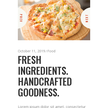
PREV
NEXT
October 11, 2019
Food
FRESH
INGREDIENTS.
HANDCRAFTED
GOODNESS.
Lorem ipsum dolor sit amet, consectetur