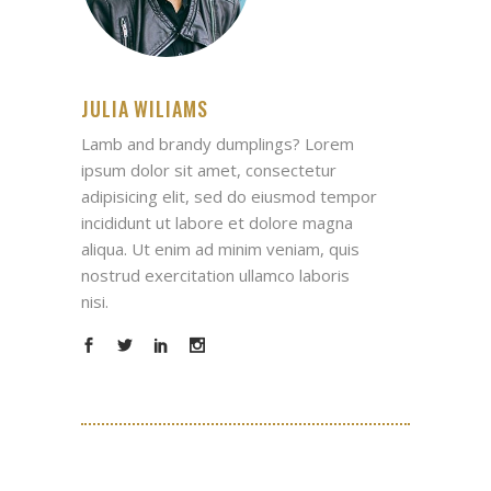
JULIA WILIAMS
Lamb and brandy dumplings? Lorem
ipsum dolor sit amet, consectetur
adipisicing elit, sed do eiusmod tempor
incididunt ut labore et dolore magna
aliqua. Ut enim ad minim veniam, quis
nostrud exercitation ullamco laboris
nisi.