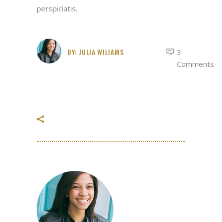
perspiciatis.
BY:
JULIA WILIAMS
3
Comments