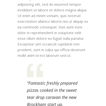
adipisicing elit, sed do eiusmod tempor
incididunt ut labore et dolore magna aliqua.
Ut enim ad minim veniam, quis nostrud
exercitation ullamco laboris nisi ut aliquip ex
ea commodo consequat. Duis aute irure
dolor in reprehenderit in voluptate velit
esse cillum dolore eu fugiat nulla pariatur.
Excepteur sint occaecat cupidatat non
proident, sunt in culpa qui officia deserunt
mollit anim id est laborum sed ut.
”Fantastic freshly prepared
pizzas cooked in the sweet
tear drop caravan the new
Brockham start up.