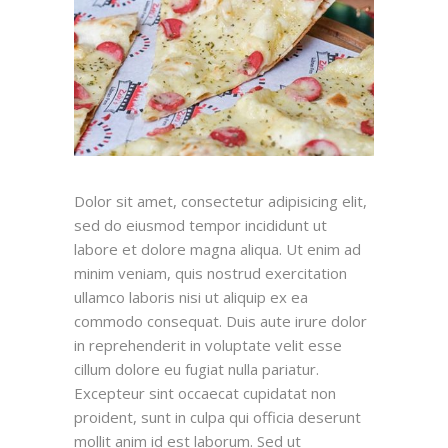
Dolor sit amet, consectetur adipisicing elit,
sed do eiusmod tempor incididunt ut
labore et dolore magna aliqua. Ut enim ad
minim veniam, quis nostrud exercitation
ullamco laboris nisi ut aliquip ex ea
commodo consequat. Duis aute irure dolor
in reprehenderit in voluptate velit esse
cillum dolore eu fugiat nulla pariatur.
Excepteur sint occaecat cupidatat non
proident, sunt in culpa qui officia deserunt
mollit anim id est laborum. Sed ut