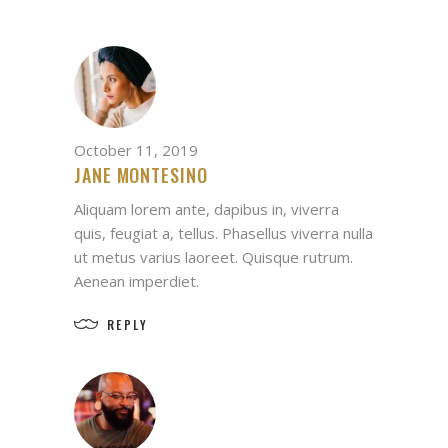
October 11, 2019
JANE MONTESINO
Aliquam lorem ante, dapibus in, viverra
quis, feugiat a, tellus. Phasellus viverra nulla
ut metus varius laoreet. Quisque rutrum.
Aenean imperdiet.
REPLY