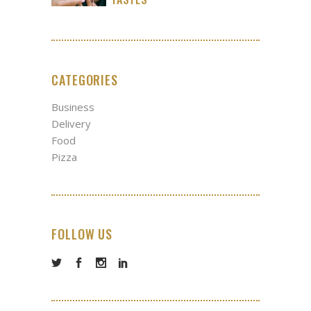
CATEGORIES
Business
Delivery
Food
Pizza
FOLLOW US