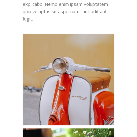
explicabo. Nemo enim ipsam voluptatem
quia voluptas sit aspernatur aut odit aut
fugit.