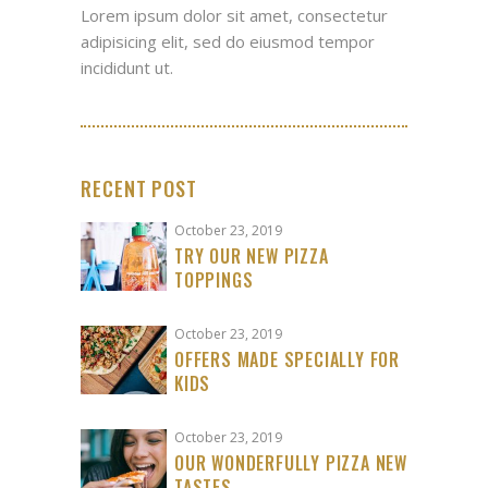
Lorem ipsum dolor sit amet, consectetur
adipisicing elit, sed do eiusmod tempor
incididunt ut.
RECENT POST
October 23, 2019
TRY OUR NEW PIZZA
TOPPINGS
October 23, 2019
OFFERS MADE SPECIALLY FOR
KIDS
October 23, 2019
OUR WONDERFULLY PIZZA NEW
TASTES