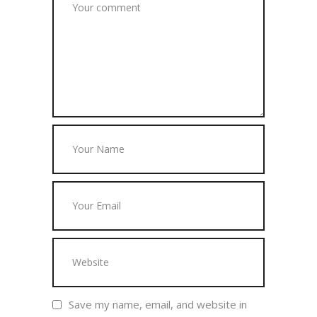
Save my name, email, and website in